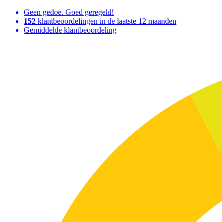
Geen gedoe. Goed geregeld!
152
klantbeoordelingen in de laatste 12 maanden
Gemiddelde klantbeoordeling