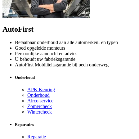
AutoFirst
Betaalbaar onderhoud aan alle automerken- en typen
Goed opgeleide monteurs
Persoonlijke aandacht en advies
U behoudt uw fabrieksgarantie
AutoFirst Mobiliteitsgarantie bij pech onderweg
Onderhoud
APK Keuring
Onderhoud
Airco service
Zomercheck
Wintercheck
Reparaties
Reparatie