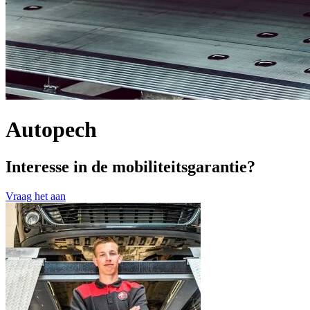
Autopech
Interesse in de mobiliteitsgarantie?
Vraag het aan