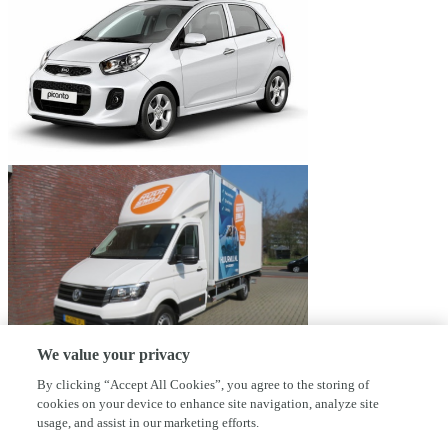
We value your privacy
By clicking “Accept All Cookies”, you agree to the storing of
cookies on your device to enhance site navigation, analyze site
usage, and assist in our marketing efforts.