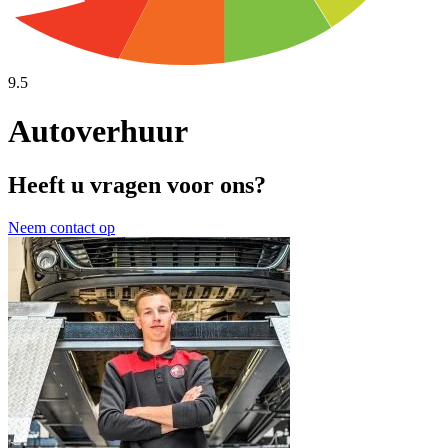
9.5
Autoverhuur
Heeft u vragen voor ons?
Neem contact op