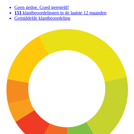
Geen gedoe. Goed geregeld!
151
klantbeoordelingen in de laatste 12 maanden
Gemiddelde klantbeoordeling