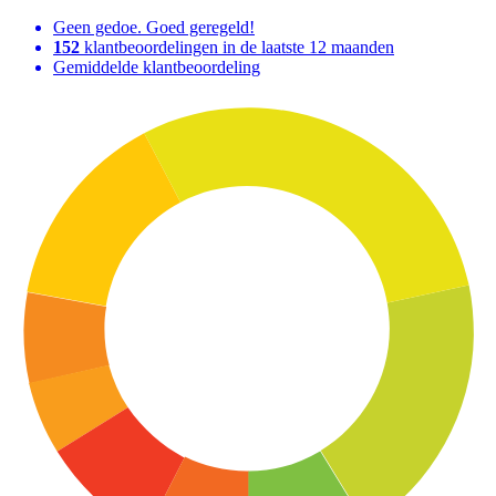
Geen gedoe. Goed geregeld!
152
klantbeoordelingen in de laatste 12 maanden
Gemiddelde klantbeoordeling