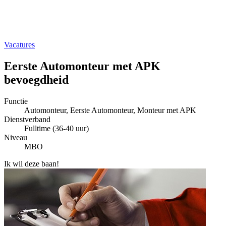
Vacatures
Eerste Automonteur met APK
bevoegdheid
Functie
Automonteur, Eerste Automonteur, Monteur met APK
Dienstverband
Fulltime (36-40 uur)
Niveau
MBO
Ik wil deze baan!