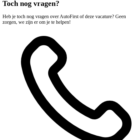
Toch nog vragen?
Heb je toch nog vragen over AutoFirst of deze vacature? Geen
zorgen, we zijn er om je te helpen!