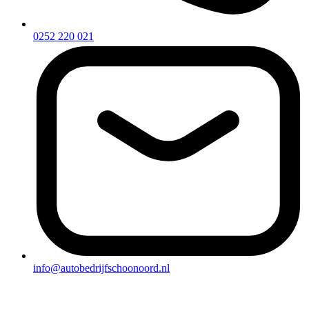
0252 220 021
info@autobedrijfschoonoord.nl