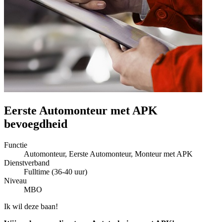
Eerste Automonteur met APK
bevoegdheid
Functie
Automonteur, Eerste Automonteur, Monteur met APK
Dienstverband
Fulltime (36-40 uur)
Niveau
MBO
Ik wil deze baan!