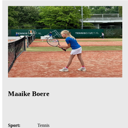
Maaike Boere
Sport:
Tennis