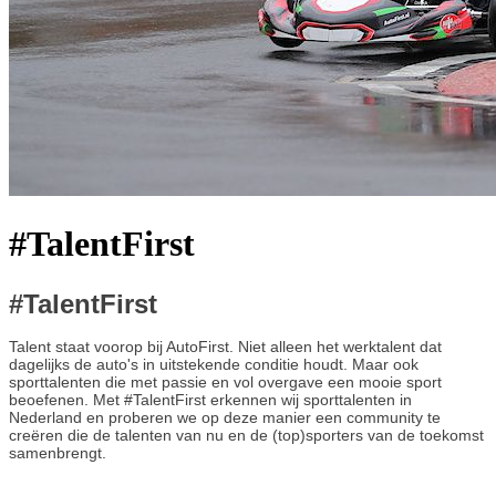
#TalentFirst
#TalentFirst
Talent staat voorop bij AutoFirst. Niet alleen het werktalent dat
dagelijks de auto's in uitstekende conditie houdt. Maar ook
sporttalenten die met passie en vol overgave een mooie sport
beoefenen. Met #TalentFirst erkennen wij sporttalenten in
Nederland en proberen we op deze manier een community te
creëren die de talenten van nu en de (top)sporters van de toekomst
samenbrengt.