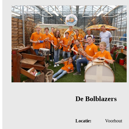
De Bolblazers
Locatie:
Voorhout