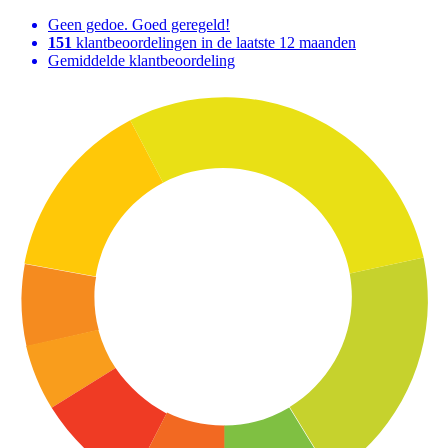
Geen gedoe. Goed geregeld!
151
klantbeoordelingen in de laatste 12 maanden
Gemiddelde klantbeoordeling