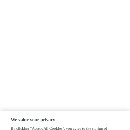
We value your privacy
By clicking “Accept All Cookies”, you agree to the storing of