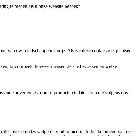
ring te bieden als u onze website bezoekt.
houd van uw boodschappenmandje. Als we deze cookies niet plaatsen,
ken, bijvoorbeeld hoeveel mensen de site bezoeken en welke
sende advertenties, door u producten te laten zien die volgens ons
ructies over cookies weigeren vindt u meestal in het helpmenu van de