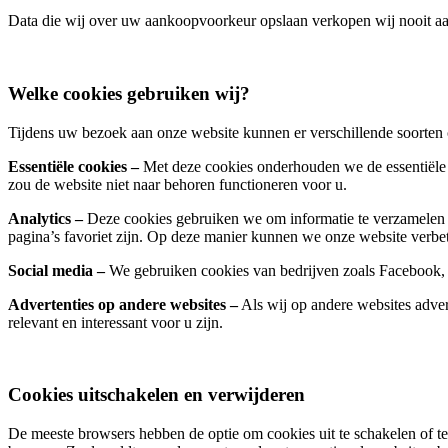
Data die wij over uw aankoopvoorkeur opslaan verkopen wij nooit aan 
Welke cookies gebruiken wij?
Tijdens uw bezoek aan onze website kunnen er verschillende soorten
Essentiële cookies –
Met deze cookies onderhouden we de essentiële 
zou de website niet naar behoren functioneren voor u.
Analytics –
Deze cookies gebruiken we om informatie te verzamelen 
pagina’s favoriet zijn. Op deze manier kunnen we onze website verbete
Social media –
We gebruiken cookies van bedrijven zoals Facebook,
Advertenties op andere websites –
Als wij op andere websites adver
relevant en interessant voor u zijn.
Cookies uitschakelen en verwijderen
De meeste browsers hebben de optie om cookies uit te schakelen of te