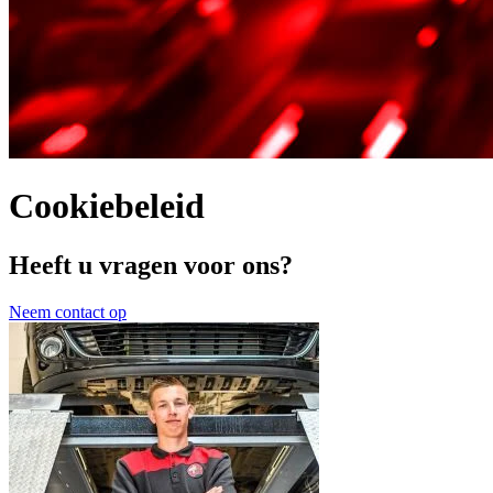
Cookiebeleid
Heeft u vragen voor ons?
Neem contact op