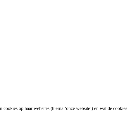
an cookies op haar websites (hierna ‘onze website’) en wat de cookies