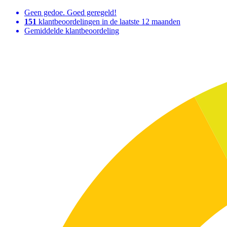
Geen gedoe. Goed geregeld!
151
klantbeoordelingen in de laatste 12 maanden
Gemiddelde klantbeoordeling