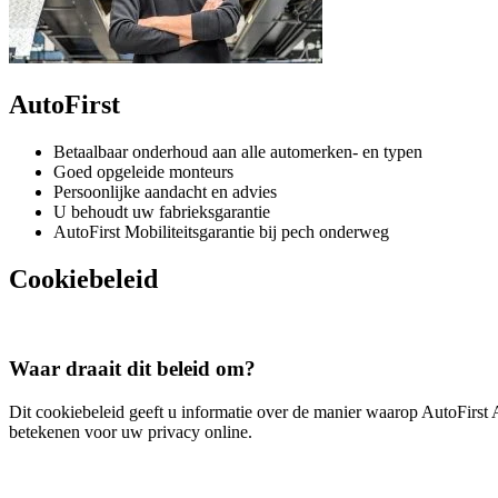
AutoFirst
Betaalbaar onderhoud aan alle automerken- en typen
Goed opgeleide monteurs
Persoonlijke aandacht en advies
U behoudt uw fabrieksgarantie
AutoFirst Mobiliteitsgarantie bij pech onderweg
Cookiebeleid
Waar draait dit beleid om?
Dit cookiebeleid geeft u informatie over de manier waarop AutoFirst 
betekenen voor uw privacy online.